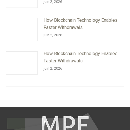
juin 2, 2026
How Blockchain Technology Enables
Faster Withdrawals
juin 2, 2026
How Blockchain Technology Enables
Faster Withdrawals
juin 2, 2026