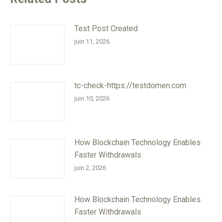
Test Post Created
juin 11, 2026
tc-check-https://testdomen.com
juin 10, 2026
How Blockchain Technology Enables
Faster Withdrawals
juin 2, 2026
How Blockchain Technology Enables
Faster Withdrawals