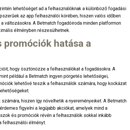
zintén lehetőséget ad a felhasználóknak a különböző fogadási
pszerűek az app felhasználói körében, hiszen valós időben
 a változásokra. A Betmatch fogadóiroda minden platformon
ximális élményben részesülhetnek.
 promóciók hatása a
ióit, hogy ösztönözze a felhasználókat a fogadásokra. A
int például a Betmatch ingyen pörgetés lehetőségei,
omóciók lehetővé teszik a felhasználók számára, hogy kockázat
 lehetőségeket.
 számára, hiszen így növelhetik a nyereményeiket. A Betmatch
 érdemes figyelni a legújabb akciókat, amelyek mind a
uszok és promóciók révén a felhasználók sokkal inkább
a felhasználói élményt.