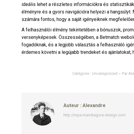
ideális lehet a részletes információkra és statisztik
élményre és a gyors navigációra helyezi a hangsúlyt. 
számára fontos, hogy a saját igényeiknek megfelelőe
A felhasználói élmény tekintetében a bónuszok, prom
versenyképesek. Összességében, a Betmatch webolda
fogadóknak, és a legjobb választás a felhasználó igén
érdemes követni a legújabb trendeket és ajánlatokat,
Catégorie :
Uncategorized
Par
Al
Auteur :
Alexandre
http://mpe.mandragore-design.com