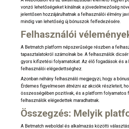
vonzó lehetőségeket kínálnak a jövedelmezőség növel
jelentősen hozzájárulhatnak a felhasználói élmény javí
mindig van lehetőség új bónuszok felfedezésére.
Felhasználói vélemények
A Betmatch platform népszerűsége részben a felhas
tapasztalatokról számolnak be. A felhasználók dicsér
gyors kifizetési folyamatokat. Az élő fogadások és a
felhasználói elégedettséghez.
Azonban néhány felhasználó megjegyzi, hogy a bónusz
Érdemes figyelmesen átnézni az akciók részleteit, ho
összességében pozitívak, és a platform folyamatos fej
felhasználók elégedettek maradhatnak.
Összegzés: Melyik platf
A Betmatch weboldal és alkalmazás közötti választás 