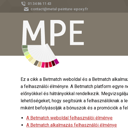
01 34 86 11 43
contact@metal-peinture-epoxy.fr
Ez a cikk a Betmatch weboldal és a Betmatch alkalmaz
a felhasználói élményre. A Betmatch platform egyre n
előnyökkel és hátrányokkal rendelkezik. Megvizsgáljuk
lehetőségeket, hogy segítsünk a felhasználóknak a l
miként befolyásolják a bónuszok és a promóciók a fe
A Betmatch weboldal felhasználói élménye
A Betmatch alkalmazás felhasználói élménye