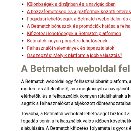
Különbségek a dizájnban és a navigációban
A hozzáférhetőség és a platformok közötti eltéré
Fogadási lehetőségek a Betmatch weboldalon és 
A Betmatch bónuszok és promóciók hatása a felha
Kifizetési lehetőségek a Betmatch platformon
Betmatch ingyen pörgetés lehetőségek
Felhasználói vélemények és tapasztalatok
Összegzés: Melyik platform a jobb választás?
A Betmatch weboldal fe
A Betmatch weboldal egy felhasználóbarát platform, a
modern és áttekinthető, ami megkönnyíti a navigáció
elérhetők, és a felhasználók könnyen rátalálhatnak a
segítik a felhasználókat a tájékozott döntéshozatalba
Továbbá, a Betmatch weboldal lehetőséget biztosít a 
fogadás során a felhasználók valós időben követhetik
alakulására. A Betmatch kifizetés folyamata is gyor