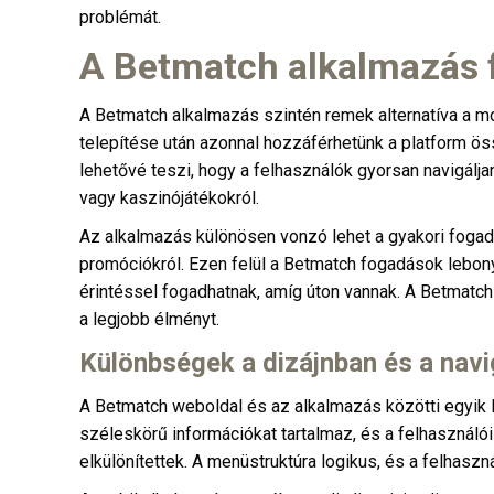
problémát.
A Betmatch alkalmazás 
A Betmatch alkalmazás szintén remek alternatíva a mo
telepítése után azonnal hozzáférhetünk a platform öss
lehetővé teszi, hogy a felhasználók gyorsan navigálj
vagy kaszinójátékokról.
Az alkalmazás különösen vonzó lehet a gyakori fogad
promóciókról. Ezen felül a Betmatch fogadások lebony
érintéssel fogadhatnak, amíg úton vannak. A Betmatch
a legjobb élményt.
Különbségek a dizájnban és a nav
A Betmatch weboldal és az alkalmazás közötti egyik 
széleskörű információkat tartalmaz, és a felhasználó
elkülönítettek. A menüstruktúra logikus, és a felhaszná