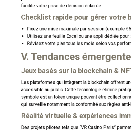
facilite votre prise de décision éclairée.
Checklist rapide pour gérer votre 
Fixez une mise maximale par session (exemple €5
Utilisez une feuille Excel ou une appli dédiée pour
Révisez votre plan tous les mois selon vos performa
V. Tendances émergentes 
Jeux basés sur la blockchain & N
Les plateformes qui intègrent la blockchain offrent u
accessible au public. Cette technologie élimine prat
symbole est un token unique pouvant être collection
qui surveille notamment la conformité aux règles anti
Réalité virtuelle & expériences im
Des projets pilotes tels que “VR Casino Paris” permett