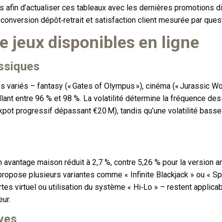
afin d’actualiser ces tableaux avec les dernières promotions d
 conversion dépôt‑retrait et satisfaction client mesurée par que
de jeux disponibles en ligne
assiques
s variés – fantasy (« Gates of Olympus »), cinéma (« Jurassic Wo
ant entre 96 % et 98 %. La volatilité détermine la fréquence des
t progressif dépassant €20 M), tandis qu’une volatilité basse o
vantage maison réduit à 2,7 %, contre 5,26 % pour la version am
propose plusieurs variantes comme « Infinite Blackjack » ou « S
es virtuel ou utilisation du système « Hi‑Lo » – restent appli
eur.
ves