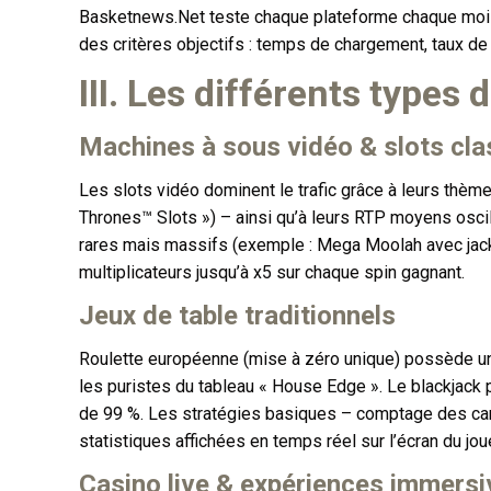
Basketnews.Net teste chaque plateforme chaque mois 
des critères objectifs : temps de chargement, taux de
III. Les différents types 
Machines à sous vidéo & slots cl
Les slots vidéo dominent le trafic grâce à leurs thème
Thrones™ Slots ») – ainsi qu’à leurs RTP moyens oscill
rares mais massifs (exemple : Mega Moolah avec jackpo
multiplicateurs jusqu’à x5 sur chaque spin gagnant.
Jeux de table traditionnels
Roulette européenne (mise à zéro unique) possède un a
les puristes du tableau « House Edge ». Le blackjack 
de 99 %. Les stratégies basiques – comptage des cart
statistiques affichées en temps réel sur l’écran du jou
Casino live & expériences immersi