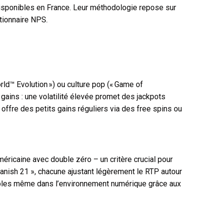
isponibles en France. Leur méthodologie repose sur
stionnaire NPS.
rld™ Evolution ») ou culture pop (« Game of
 gains : une volatilité élevée promet des jackpots
ffre des petits gains réguliers via des free spins ou
éricaine avec double zéro – un critère crucial pour
panish 21 », chacune ajustant légèrement le RTP autour
cables même dans l’environnement numérique grâce aux