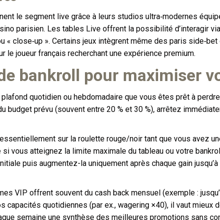
ent le segment live grâce à leurs studios ultra‑modernes équip
no parisien. Les tables Live offrent la possibilité d’interagir via
ou « close‑up ». Certains jeux intègrent même des paris side‑bet 
ur le joueur français recherchant une expérience premium.
n de bankroll pour maximiser 
 plafond quotidien ou hebdomadaire que vous êtes prêt à perdre
du budget prévu (souvent entre 20 % et 30 %), arrêtez immédiateme
essentiellement sur la roulette rouge/noir tant que vous avez un
 si vous atteignez la limite maximale du tableau ou votre bankro
 initiale puis augmentez-la uniquement après chaque gain jusqu’à 
mes VIP offrent souvent du cash back mensuel (exemple : jusqu’
 capacités quotidiennes (par ex., wagering ×40), il vaut mieux d
haque semaine une synthèse des meilleures promotions sans cond