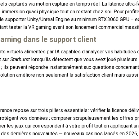
els capturés via motion capture en temps réel. La latence ultra
ne immersion quasi physique tout en restant chez soi. Pour profit
 de supporter Unity/Unreal Engine au minimum RTX 3060 GPU – 
tant tester la VR gaming avant son lancement commercial massif 
earning dans le support client
s virtuels alimentés par IA capables d’analyser vos habitudes d
t sur
Starburst
lorsqu’ils détectent que vous avez joué plusieurs
 ; ils peuvent répondre instantanément aux questions concernant 
ution améliore non seulement la satisfaction client mais aussi l
nce repose sur trois piliers essentiels : vérifier la licence dél
 protègent vos données ; comparer scrupuleusement les offres pr
ner les jeux qui correspondent à votre profil tout en appliquant 
é des dernières nouveautés — nouveaux casinos lancés en 2026,