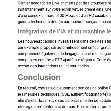
Garnier avec tables Live animées par des croupiers ré
instantanément sur votre écran virtuel, créant ainsi u
d’une connexion fibre ≥100 Mbps et d’un PC capable
guides techniques dédiés aux joueurs français souhai
Intégration de l’IA et du machine l
Les nouveaux casinos investissent dans des assistant
par exemple proposer automatiquement un tour gratui
comprennent également le langage naturel multilingue
complexes comme « RTP ajusté par région ». Cette évol
accrue des interactions utilisateur‑casino.
Conclusion
En résumé, choisir judicieusement son casino online Fra
les mesures techniques (SSL, authentification forte)
afin d’éviter les mauvaises surprises ; enfin sélection
stratégies présentées ci‑dessus. Pour rester inform