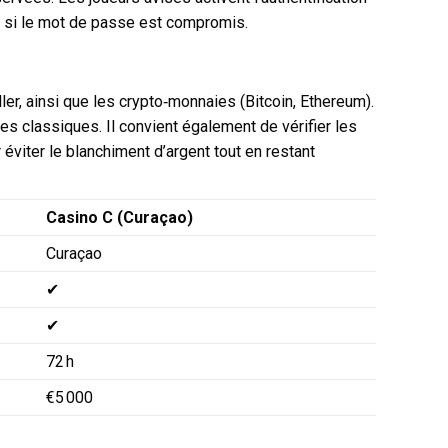
e si le mot de passe est compromis.
er, ainsi que les crypto‑monnaies (Bitcoin, Ethereum).
es classiques. Il convient également de vérifier les
viter le blanchiment d’argent tout en restant
Casino C (Curaçao)
Curaçao
✔︎
✔︎
72 h
€5 000