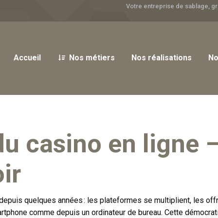
Votre entreprise de sablage, gr
Accueil
Nos métiers
Nos réalisations
No
u casino en ligne 
ir
depuis quelques années : les plateformes se multiplient, les off
rtphone comme depuis un ordinateur de bureau. Cette démocratisa