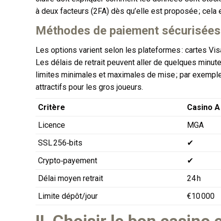
à deux facteurs (2FA) dès qu’elle est proposée ; ce
Méthodes de paiement sécurisées
Les options varient selon les plateformes : cartes Vi
Les délais de retrait peuvent aller de quelques minute
limites minimales et maximales de mise ; par exemple,
attractifs pour les gros joueurs.
Critère
Casino A
Licence
MGA
SSL 256‑bits
✔︎
Crypto‑payement
✔︎
Délai moyen retrait
24 h
Limite dépôt/jour
€10 000