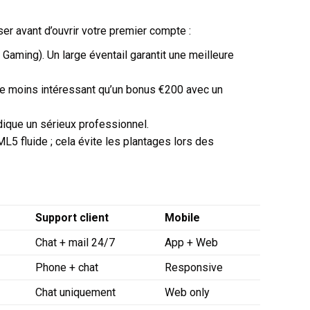
ser avant d’ouvrir votre premier compte :
 Gaming). Un large éventail garantit une meilleure
être moins intéressant qu’un bonus €200 avec un
ndique un sérieux professionnel.
L5 fluide ; cela évite les plantages lors des
Support client
Mobile
Chat + mail 24/7
App + Web
Phone + chat
Responsive
Chat uniquement
Web only