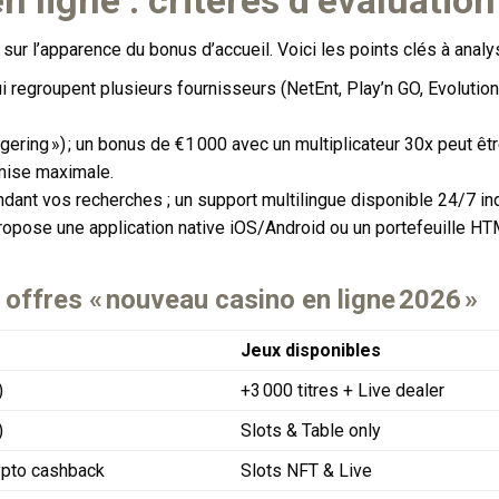
en ligne : critères d’évaluation
sur l’apparence du bonus d’accueil. Voici les points clés à analy
i regroupent plusieurs fournisseurs (NetEnt, Play’n GO, Evolution
 wagering ») ; un bonus de €1 000 avec un multiplicateur 30x peut 
mise maximale.
pendant vos recherches ; un support multilingue disponible 24/7 i
ropose une application native iOS/Android ou un portefeuille HTM
offres « nouveau casino en ligne 2026 »
Jeux disponibles
)
+3 000 titres + Live dealer
)
Slots & Table only
ypto cashback
Slots NFT & Live