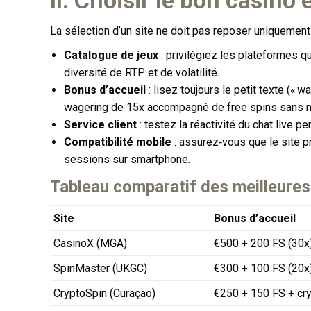
II. Choisir le bon casino 
La sélection d’un site ne doit pas reposer uniquement 
Catalogue de jeux
: privilégiez les plateformes qu
diversité de RTP et de volatilité.
Bonus d’accueil
: lisez toujours le petit texte («
wagering de 15x accompagné de free spins sans 
Service client
: testez la réactivité du chat live 
Compatibilité mobile
: assurez‑vous que le site p
sessions sur smartphone.
Tableau comparatif des meilleures 
Site
Bonus d’accueil
CasinoX (MGA)
€500 + 200 FS (30x
SpinMaster (UKGC)
€300 + 100 FS (20x
CryptoSpin (Curaçao)
€250 + 150 FS + cr