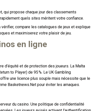
et, qui propose chaque jour des classements
 rapidement quels sites méritent votre confiance.
à vérifier, compare les catalogues de jeux et explique
sques et maximiserez votre plaisir de jeu.
inos en ligne
e d’équité et de protection des joueurs. La Malta
eturn to Player) de 95 %. Le UK Gambling
 offre une licence plus souple mais nécessite que le
 comme Basketnews.Net pour éviter les arnaques.
erveur du casino. Une politique de confidentialité
vées. Les joueurs avisés activent l’authentification