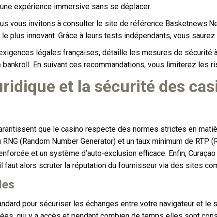
d’une expérience immersive sans se déplacer.
ous vous invitons à consulter le site de référence Basketnews.N
t le plus innovant. Grâce à leurs tests indépendants, vous saurez
es exigences légales françaises, détaille les mesures de sécurité 
bankroll. En suivant ces recommandations, vous limiterez les ri
ridique et la sécurité des cas
rantissent que le casino respecte des normes strictes en matièr
du RNG (Random Number Generator) et un taux minimum de RTP (R
enforcée et un système d’auto‑exclusion efficace. Enfin, Curaçao
il faut alors scruter la réputation du fournisseur via des sites
les
ndard pour sécuriser les échanges entre votre navigateur et le s
es, qui y a accès et pendant combien de temps elles sont conser