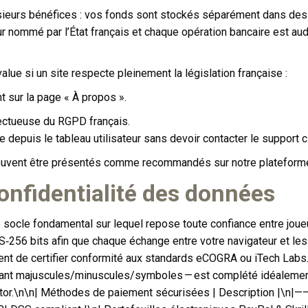
usieurs bénéfices : vos fonds sont stockés séparément dans des 
r nommé par l’État français et chaque opération bancaire est audit
value si un site respecte pleinement la législation française :
t sur la page « À propos ».
ctueuse du RGPD français.
 depuis le tableau utilisateur sans devoir contacter le support cl
peuvent être présentés comme recommandés sur notre plateform
confidentialité des données
e socle fondamental sur lequel repose toute confiance entre joueu
256 bits afin que chaque échange entre votre navigateur et les s
nt de certifier conformité aux standards eCOGRA ou iTech Labs
lant majuscules/minuscules/symboles — est complété idéalement 
ator.\n\n| Méthodes de paiement sécurisées | Description |