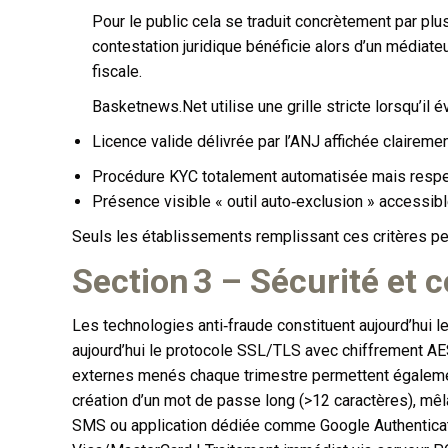
Pour le public cela se traduit concrètement par pl
contestation juridique bénéficie alors d’un médiateu
fiscale.
Basketnews.Net utilise une grille stricte lorsqu’il é
Licence valide délivrée par l’ANJ affichée clairemen
Procédure KYC totalement automatisée mais respe
Présence visible « outil auto‑exclusion » accessible
Seuls les établissements remplissant ces critères 
Section 3 – Sécurité et 
Les technologies anti‑fraude constituent aujourd’hui l
aujourd’hui le protocole SSL/TLS avec chiffrement AES‑
externes menés chaque trimestre permettent égaleme
création d’un mot de passe long (>12 caractères), mê
SMS ou application dédiée comme Google Authentic