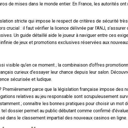
uros de mises dans le monde entier. En France, les autorités ont 
tion stricte qui impose le respect de critères de sécurité très 
rs crucial : il faut vérifier la licence délivrée par l’ANJ, s’assu
ves. Un guide détaillé aide le joueur à naviguer entre ces exig
é infinie de jeux et promotions exclusives réservées aux nouveaux
i visible qu’en ce moment ; la combinaison d’offres promotionne
rançais curieux d’essayer leur chance depuis leur salon. Découv
ence sécurisée et ludique.
? Premièrement parce que la législation française impose des n
bligations relatives au jeu responsable sont scrupuleusement surv
amment ; connaître les bonnes pratiques pour choisir un mot de 
n tel dossier permet au public débutant comme confirmé d’évalue
isé dans le classement impartial des nouveaux casinos en ligne.