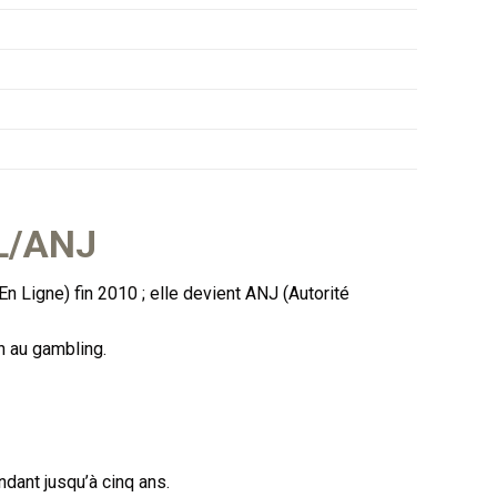
EL/ANJ
n Ligne) fin 2010 ; elle devient ANJ (Autorité
on au gambling.
ndant jusqu’à cinq ans.