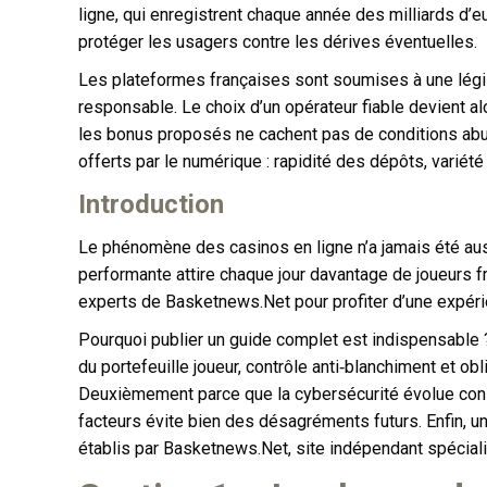
ligne, qui enregistrent chaque année des milliards d’e
protéger les usagers contre les dérives éventuelles.
Les plateformes françaises sont soumises à une législa
responsable. Le choix d’un opérateur fiable devient alo
les bonus proposés ne cachent pas de conditions abusi
offerts par le numérique : rapidité des dépôts, variét
Introduction
Le phénomène des casinos en ligne n’a jamais été auss
performante attire chaque jour davantage de joueurs f
experts de Basketnews.Net pour profiter d’une expéri
Pourquoi publier un guide complet est indispensable 
du portefeuille joueur, contrôle anti‑blanchiment et o
Deuxièmement parce que la cybersécurité évolue const
facteurs évite bien des désagréments futurs. Enfin, u
établis par Basketnews.Net, site indépendant spécial