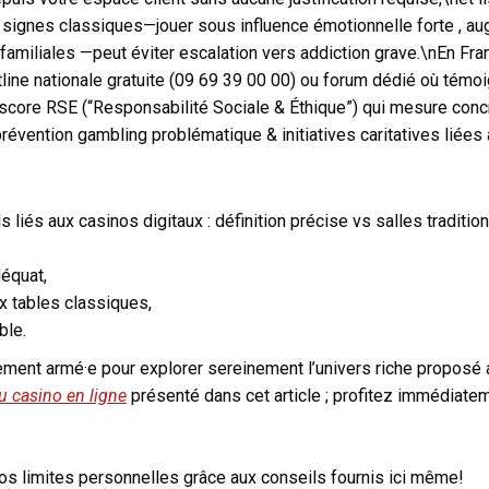
es signes classiques—jouer sous influence émotionnelle forte ,
amiliales —peut éviter escalation vers addiction grave.\nEn Fra
line nationale gratuite (09 69 39 00 00) ou forum dédié où témo
core RSE (“Responsabilité Sociale & Éthique”) qui mesure conc
révention gambling problématique & initiatives caritatives liée
liés aux casinos digitaux : définition précise vs salles tradition
déquat,
 tables classiques,
le.​
ment armé·e pour explorer sereinement l’univers riche proposé a
 casino en ligne
présenté dans cet article ; profitez immédiate
os limites personnelles grâce aux conseils fournis ici même!