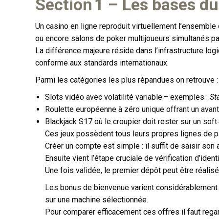
Section 1 – Les bases du
Un casino en ligne reproduit virtuellement l’ensemble 
ou encore salons de poker multijoueurs simultanés pa
La différence majeure réside dans l’infrastructure logi
conforme aux standards internationaux.
Parmi les catégories les plus répandues on retrouve :
Slots vidéo avec volatilité variable – exemples :
St
Roulette européenne à zéro unique offrant un avant
Blackjack S17 où le croupier doit rester sur un soft
Ces jeux possèdent tous leurs propres lignes de pa
Créer un compte est simple : il suffit de saisir son
Ensuite vient l’étape cruciale de vérification d’ident
Une fois validée, le premier dépôt peut être réalis
Les bonus de bienvenue varient considérablement ;
sur une machine sélectionnée.
Pour comparer efficacement ces offres il faut regar