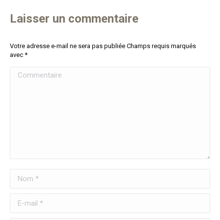
Laisser un commentaire
Votre adresse e-mail ne sera pas publiée Champs requis marqués
avec
*
Commentaire
Nom *
E-mail *