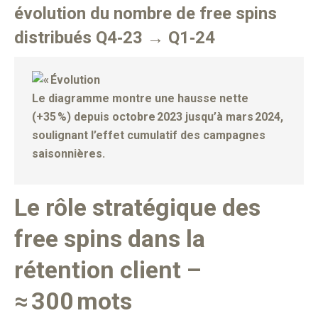
évolution du nombre de free spins
distribués Q4‑23 → Q1‑24
Le diagramme montre une hausse nette
(+35 %) depuis octobre 2023 jusqu’à mars 2024,
soulignant l’effet cumulatif des campagnes
saisonnières.
Le rôle stratégique des
free spins dans la
rétention client –
≈ 300 mots