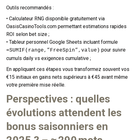
Outils recommandés :
• Calculateur RNG disponible gratuitement via
OasisCasinoTools.com permettant estimations rapides
ROI selon bet size ;
• Tableur personnel Google Sheets incluant formule
pour suivre
=SUMIF(range,”FreeSpin”,value)
cumuls daily vs exigences cumulative ;
En appliquant ces étapes vous transformez souvent vos
€15 initiaux en gains nets supérieurs à €45 avant même
votre première mise réelle.
Perspectives : quelles
évolutions attendent les
bonus saisonniers en