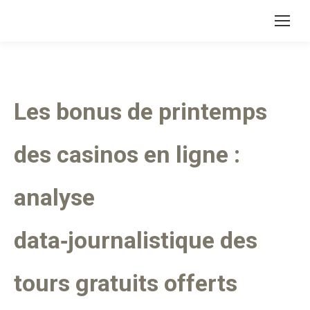
Les bonus de printemps
des casinos en ligne :
analyse
data‑journalistique des
tours gratuits offerts