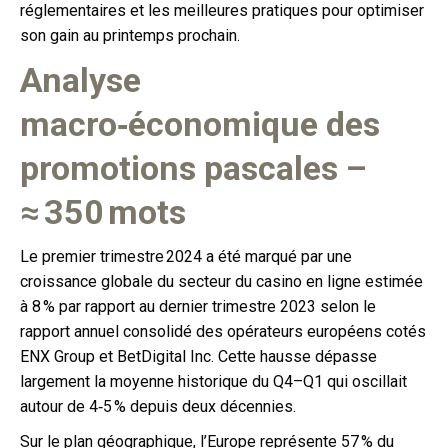
réglementaires et les meilleures pratiques pour optimiser
son gain au printemps prochain.
Analyse
macro‑économique des
promotions pascales –
≈ 350 mots
Le premier trimestre 2024 a été marqué par une
croissance globale du secteur du casino en ligne estimée
à 8 % par rapport au dernier trimestre 2023 selon le
rapport annuel consolidé des opérateurs européens cotés
ENX Group et BetDigital Inc. Cette hausse dépasse
largement la moyenne historique du Q4–Q1 qui oscillait
autour de 4‑5 % depuis deux décennies.
Sur le plan géographique, l’Europe représente 57 % du