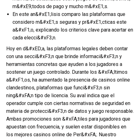
m&#xE9;todos de pago y mucho m&#xE1;s.
En este an&#xE1;lisis comparo las plataformas que
considero m&#xE1;s seguras y pr&#xE1;cticas este
a&#xF1;o, explicando los criterios clave para acertar en
cada elecci&#xF3;n.
Hoy en d&#xED;a, las plataformas legales deben contar
con una secci&#xF3;n que brinde informaci&#xF3;n y
herramientas concretas que ayuden a los jugadores a
sostener un juego controlado. Durante los &#xFA;ltimos
a&#xF1;os, ha aumentado la presencia de casinos online
clandestinos, plataformas que funci&#xF3;n sin
ning&#xFA;n tipo de licencia. Su aval indica que el
operador cumple con ciertas normativas de seguridad en
materia de protecci&#xF3;n de datos y juego responsable.
Ambas promociones son &#xFA;tiles para jugadores que
apuestan con frecuencia, y suelen estar disponibles en
los mejores casinos online de Per&#xFA;. Nuestro