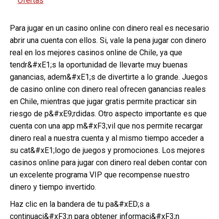
Ofertas
Para jugar en un casino online con dinero real es necesario
abrir una cuenta con ellos. Si, vale la pena jugar con dinero
real en los mejores casinos online de Chile, ya que
tendr&#xE1;s la oportunidad de llevarte muy buenas
ganancias, adem&#xE1;s de divertirte a lo grande. Juegos
de casino online con dinero real ofrecen ganancias reales
en Chile, mientras que jugar gratis permite practicar sin
riesgo de p&#xE9;rdidas. Otro aspecto importante es que
cuenta con una app m&#xF3;vil que nos permite recargar
dinero real a nuestra cuenta y al mismo tiempo acceder a
su cat&#xE1;logo de juegos y promociones. Los mejores
casinos online para jugar con dinero real deben contar con
un excelente programa VIP que recompense nuestro
dinero y tiempo invertido.
Haz clic en la bandera de tu pa&#xED;s a
continuaci&#xF3;n para obtener informaci&#xF3;n