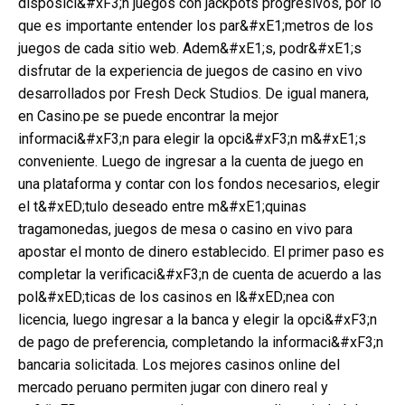
disposici&#xF3;n juegos con jackpots progresivos, por lo
que es importante entender los par&#xE1;metros de los
juegos de cada sitio web. Adem&#xE1;s, podr&#xE1;s
disfrutar de la experiencia de juegos de casino en vivo
desarrollados por Fresh Deck Studios. De igual manera,
en Casino.pe se puede encontrar la mejor
informaci&#xF3;n para elegir la opci&#xF3;n m&#xE1;s
conveniente. Luego de ingresar a la cuenta de juego en
una plataforma y contar con los fondos necesarios, elegir
el t&#xED;tulo deseado entre m&#xE1;quinas
tragamonedas, juegos de mesa o casino en vivo para
apostar el monto de dinero establecido. El primer paso es
completar la verificaci&#xF3;n de cuenta de acuerdo a las
pol&#xED;ticas de los casinos en l&#xED;nea con
licencia, luego ingresar a la banca y elegir la opci&#xF3;n
de pago de preferencia, completando la informaci&#xF3;n
bancaria solicitada. Los mejores casinos online del
mercado peruano permiten jugar con dinero real y