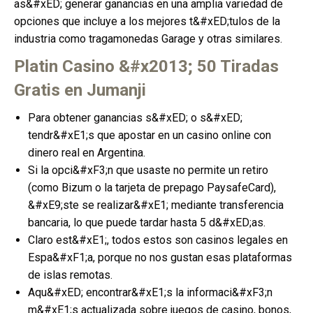
as&#xED; generar ganancias en una amplia variedad de
opciones que incluye a los mejores t&#xED;tulos de la
industria como tragamonedas Garage y otras similares.
Platin Casino &#x2013; 50 Tiradas
Gratis en Jumanji
Para obtener ganancias s&#xED; o s&#xED;
tendr&#xE1;s que apostar en un casino online con
dinero real en Argentina.
Si la opci&#xF3;n que usaste no permite un retiro
(como Bizum o la tarjeta de prepago PaysafeCard),
&#xE9;ste se realizar&#xE1; mediante transferencia
bancaria, lo que puede tardar hasta 5 d&#xED;as.
Claro est&#xE1;, todos estos son casinos legales en
Espa&#xF1;a, porque no nos gustan esas plataformas
de islas remotas.
Aqu&#xED; encontrar&#xE1;s la informaci&#xF3;n
m&#xE1;s actualizada sobre juegos de casino, bonos,