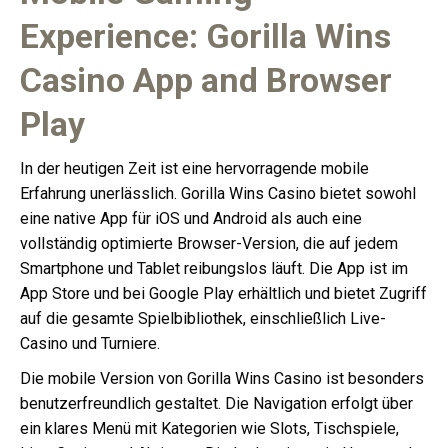
Experience: Gorilla Wins
Casino App and Browser
Play
In der heutigen Zeit ist eine hervorragende mobile
Erfahrung unerlässlich. Gorilla Wins Casino bietet sowohl
eine native App für iOS und Android als auch eine
vollständig optimierte Browser-Version, die auf jedem
Smartphone und Tablet reibungslos läuft. Die App ist im
App Store und bei Google Play erhältlich und bietet Zugriff
auf die gesamte Spielbibliothek, einschließlich Live-
Casino und Turniere.
Die mobile Version von Gorilla Wins Casino ist besonders
benutzerfreundlich gestaltet. Die Navigation erfolgt über
ein klares Menü mit Kategorien wie Slots, Tischspiele,