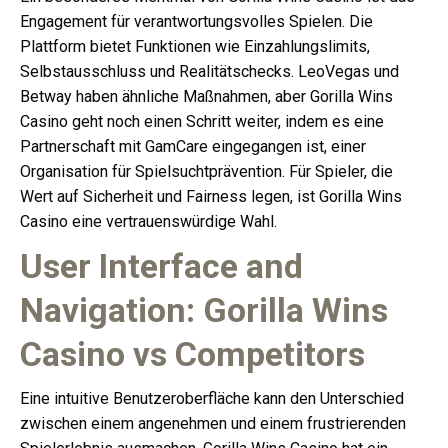
Engagement für verantwortungsvolles Spielen. Die
Plattform bietet Funktionen wie Einzahlungslimits,
Selbstausschluss und Realitätschecks. LeoVegas und
Betway haben ähnliche Maßnahmen, aber Gorilla Wins
Casino geht noch einen Schritt weiter, indem es eine
Partnerschaft mit GamCare eingegangen ist, einer
Organisation für Spielsuchtprävention. Für Spieler, die
Wert auf Sicherheit und Fairness legen, ist Gorilla Wins
Casino eine vertrauenswürdige Wahl.
User Interface and
Navigation: Gorilla Wins
Casino vs Competitors
Eine intuitive Benutzeroberfläche kann den Unterschied
zwischen einem angenehmen und einem frustrierenden