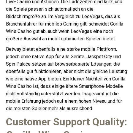
Live-Casino und Aktionen. Die Ladezeiten sind kurz, und
die Spiele passen sich automatisch an die
Bildschirmgröße an. Im Vergleich zu LeoVegas, das als
Branchenführer für mobiles Gaming gilt, schneidet Gorilla
Wins Casino gut ab, auch wenn LeoVegas eine noch
größere Auswahl an mobil optimierten Spielen bietet.
Betway bietet ebenfalls eine starke mobile Plattform,
jedoch ohne native App für alle Geräte. Jackpot City und
Spin Palace setzen auf browserbasierte Lösungen, die
ebenfalls gut funktionieren, aber nicht die gleiche Leistung
wie eine native App bieten. Ein kleiner Nachteil von Gorilla
Wins Casino ist, dass einige ältere Smartphone-Modelle
nicht vollständig unterstützt werden. Insgesamt ist die
mobile Erfahrung jedoch auf einem hohen Niveau und für
die meisten Spieler mehr als ausreichend.
Customer Support Quality: