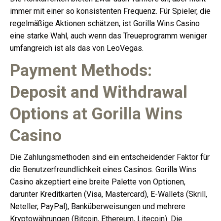
immer mit einer so konsistenten Frequenz. Für Spieler, die
regelmäßige Aktionen schätzen, ist Gorilla Wins Casino
eine starke Wahl, auch wenn das Treueprogramm weniger
umfangreich ist als das von LeoVegas.
Payment Methods:
Deposit and Withdrawal
Options at Gorilla Wins
Casino
Die Zahlungsmethoden sind ein entscheidender Faktor für
die Benutzerfreundlichkeit eines Casinos. Gorilla Wins
Casino akzeptiert eine breite Palette von Optionen,
darunter Kreditkarten (Visa, Mastercard), E-Wallets (Skrill,
Neteller, PayPal), Banküberweisungen und mehrere
Kryptowährungen (Bitcoin, Ethereum, Litecoin). Die