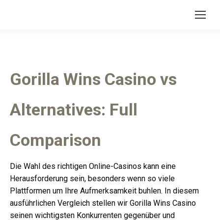
Gorilla Wins Casino vs
Alternatives: Full
Comparison
Die Wahl des richtigen Online-Casinos kann eine
Herausforderung sein, besonders wenn so viele
Plattformen um Ihre Aufmerksamkeit buhlen. In diesem
ausführlichen Vergleich stellen wir Gorilla Wins Casino
seinen wichtigsten Konkurrenten gegenüber und