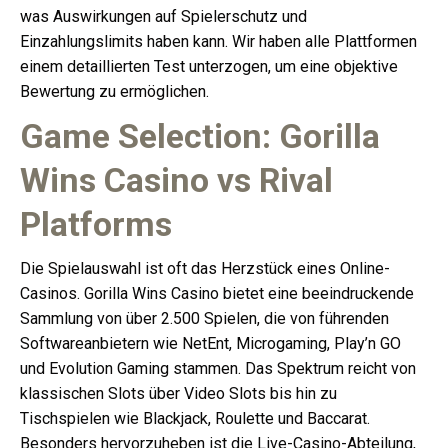
was Auswirkungen auf Spielerschutz und
Einzahlungslimits haben kann. Wir haben alle Plattformen
einem detaillierten Test unterzogen, um eine objektive
Bewertung zu ermöglichen.
Game Selection: Gorilla
Wins Casino vs Rival
Platforms
Die Spielauswahl ist oft das Herzstück eines Online-
Casinos. Gorilla Wins Casino bietet eine beeindruckende
Sammlung von über 2.500 Spielen, die von führenden
Softwareanbietern wie NetEnt, Microgaming, Play’n GO
und Evolution Gaming stammen. Das Spektrum reicht von
klassischen Slots über Video Slots bis hin zu
Tischspielen wie Blackjack, Roulette und Baccarat.
Besonders hervorzuheben ist die Live-Casino-Abteilung,