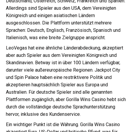
Deutschland, Österreich, Schweiz, Frankreich und Spanien.
Allerdings sind Spieler aus den USA, dem Vereinigten
Königreich und einigen asiatischen Ländern
ausgeschlossen. Die Plattform unterstützt mehrere
Sprachen: Deutsch, Englisch, Französisch, Spanisch und
Italienisch, was eine breite Zielgruppe anspricht.
LeoVegas hat eine ähnliche Länderabdeckung, akzeptiert
aber auch Spieler aus dem Vereinigten Königreich und
Skandinavien. Betway ist in über 100 Ländern verfügbar,
darunter viele außereuropäische Regionen. Jackpot City
und Spin Palace haben eine restriktivere Politik und
akzeptieren hauptsächlich Spieler aus Europa und
Australien. Für deutsche Spieler sind alle genannten
Plattformen zugänglich, aber Gorilla Wins Casino hebt sich
durch die vollständige deutsche Sprachunterstützung
hervor, inklusive des Kundenservice.
Ein wichtiger Punkt ist die Währung. Gorilla Wins Casino
akzeptiert Euro, US-Dollar und britische Pfund, was für