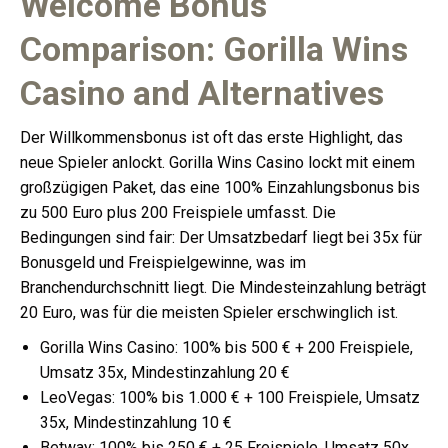
Welcome Bonus
Comparison: Gorilla Wins
Casino and Alternatives
Der Willkommensbonus ist oft das erste Highlight, das
neue Spieler anlockt. Gorilla Wins Casino lockt mit einem
großzügigen Paket, das eine 100% Einzahlungsbonus bis
zu 500 Euro plus 200 Freispiele umfasst. Die
Bedingungen sind fair: Der Umsatzbedarf liegt bei 35x für
Bonusgeld und Freispielgewinne, was im
Branchendurchschnitt liegt. Die Mindesteinzahlung beträgt
20 Euro, was für die meisten Spieler erschwinglich ist.
Gorilla Wins Casino: 100% bis 500 € + 200 Freispiele,
Umsatz 35x, Mindestinzahlung 20 €
LeoVegas: 100% bis 1.000 € + 100 Freispiele, Umsatz
35x, Mindestinzahlung 10 €
Betway: 100% bis 250 € + 25 Freispiele, Umsatz 50x,