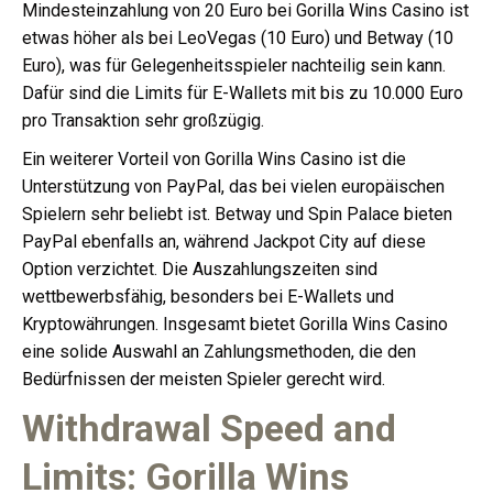
Mindesteinzahlung von 20 Euro bei Gorilla Wins Casino ist
etwas höher als bei LeoVegas (10 Euro) und Betway (10
Euro), was für Gelegenheitsspieler nachteilig sein kann.
Dafür sind die Limits für E-Wallets mit bis zu 10.000 Euro
pro Transaktion sehr großzügig.
Ein weiterer Vorteil von Gorilla Wins Casino ist die
Unterstützung von PayPal, das bei vielen europäischen
Spielern sehr beliebt ist. Betway und Spin Palace bieten
PayPal ebenfalls an, während Jackpot City auf diese
Option verzichtet. Die Auszahlungszeiten sind
wettbewerbsfähig, besonders bei E-Wallets und
Kryptowährungen. Insgesamt bietet Gorilla Wins Casino
eine solide Auswahl an Zahlungsmethoden, die den
Bedürfnissen der meisten Spieler gerecht wird.
Withdrawal Speed and
Limits: Gorilla Wins