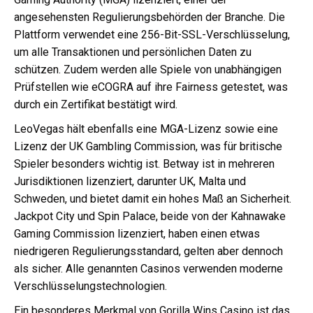
angesehensten Regulierungsbehörden der Branche. Die
Plattform verwendet eine 256-Bit-SSL-Verschlüsselung,
um alle Transaktionen und persönlichen Daten zu
schützen. Zudem werden alle Spiele von unabhängigen
Prüfstellen wie eCOGRA auf ihre Fairness getestet, was
durch ein Zertifikat bestätigt wird.
LeoVegas hält ebenfalls eine MGA-Lizenz sowie eine
Lizenz der UK Gambling Commission, was für britische
Spieler besonders wichtig ist. Betway ist in mehreren
Jurisdiktionen lizenziert, darunter UK, Malta und
Schweden, und bietet damit ein hohes Maß an Sicherheit.
Jackpot City und Spin Palace, beide von der Kahnawake
Gaming Commission lizenziert, haben einen etwas
niedrigeren Regulierungsstandard, gelten aber dennoch
als sicher. Alle genannten Casinos verwenden moderne
Verschlüsselungstechnologien.
Ein besonderes Merkmal von Gorilla Wins Casino ist das