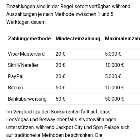
Einzahlungen sind in der Regel sofort verfügbar, während
Auszahlungen je nach Methode zwischen 1 und 5
Werktagen dauern.
Zahlungsmethode
Mindesteinzahlung
Maximaleinzah
Visa/Mastercard
20 €
5.000 €
Skrill/Neteller
20 €
10.000 €
PayPal
20 €
5.000 €
Bitcoin
50 €
10.000 €
Banküberweisung
50 €
50.000 €
Im Vergleich zu den Konkurrenten fällt auf, dass
LeoVegas und Betway ebenfalls Kryptowährungen
unterstützen, während Jackpot City und Spin Palace sich
auf traditionelle Methoden beschränken. Die