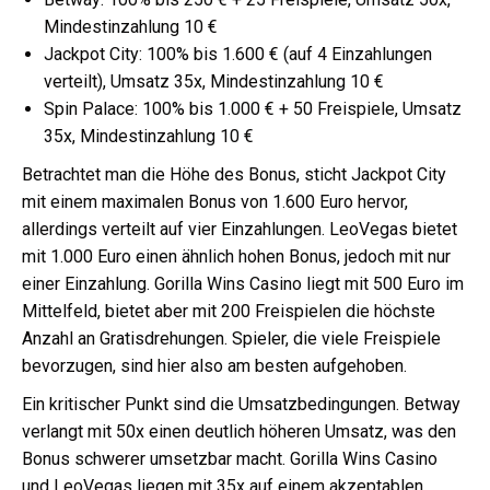
Mindestinzahlung 10 €
Jackpot City: 100% bis 1.600 € (auf 4 Einzahlungen
verteilt), Umsatz 35x, Mindestinzahlung 10 €
Spin Palace: 100% bis 1.000 € + 50 Freispiele, Umsatz
35x, Mindestinzahlung 10 €
Betrachtet man die Höhe des Bonus, sticht Jackpot City
mit einem maximalen Bonus von 1.600 Euro hervor,
allerdings verteilt auf vier Einzahlungen. LeoVegas bietet
mit 1.000 Euro einen ähnlich hohen Bonus, jedoch mit nur
einer Einzahlung. Gorilla Wins Casino liegt mit 500 Euro im
Mittelfeld, bietet aber mit 200 Freispielen die höchste
Anzahl an Gratisdrehungen. Spieler, die viele Freispiele
bevorzugen, sind hier also am besten aufgehoben.
Ein kritischer Punkt sind die Umsatzbedingungen. Betway
verlangt mit 50x einen deutlich höheren Umsatz, was den
Bonus schwerer umsetzbar macht. Gorilla Wins Casino
und LeoVegas liegen mit 35x auf einem akzeptablen