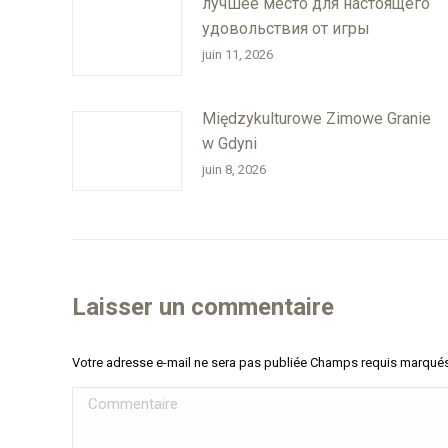
лучшее место для настоящего
удовольствия от игры
juin 11, 2026
Międzykulturowe Zimowe Granie
w Gdyni
juin 8, 2026
Laisser un commentaire
Votre adresse e-mail ne sera pas publiée Champs requis marqué
Commentaire