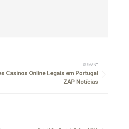
SUIVANT
s Casinos Online Legais em Portugal
ZAP Notícias