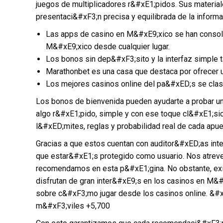
juegos de multiplicadores r&#xE1;pidos. Sus material
presentaci&#xF3;n precisa y equilibrada de la inform
Las apps de casino en M&#xE9;xico se han consoli
M&#xE9;xico desde cualquier lugar.
Los bonos sin dep&#xF3;sito y la interfaz simple
Marathonbet es una casa que destaca por ofrecer 
Los mejores casinos online del pa&#xED;s se clasif
Los bonos de bienvenida pueden ayudarte a probar u
algo r&#xE1;pido, simple y con ese toque cl&#xE1;si
l&#xED;mites, reglas y probabilidad real de cada apu
Gracias a que estos cuentan con auditor&#xED;as int
que estar&#xE1;s protegido como usuario. Nos atrevem
recomendamos en esta p&#xE1;gina. No obstante, exi
disfrutan de gran inter&#xE9;s en los casinos en M&#
sobre c&#xF3;mo jugar desde los casinos online. &#
m&#xF3;viles +5,700