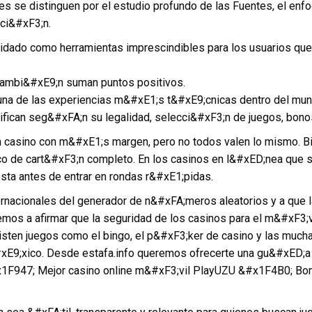
es se distinguen por el estudio profundo de las Fuentes, el enf
aci&#xF3;n.
dado como herramientas imprescindibles para los usuarios que 
 tambi&#xE9;n suman puntos positivos.
una de las experiencias m&#xE1;s t&#xE9;cnicas dentro del mu
ican seg&#xFA;n su legalidad, selecci&#xF3;n de juegos, bonos, 
n casino con m&#xE1;s margen, pero no todos valen lo mismo. B
co de cart&#xF3;n completo. En los casinos en l&#xED;nea que 
esta antes de entrar en rondas r&#xE1;pidas.
ernacionales del generador de n&#xFA;meros aleatorios y a que
os a afirmar que la seguridad de los casinos para el m&#xF3;vi
sten juegos como el bingo, el p&#xF3;ker de casino y las muc
xE9;xico. Desde estafa.info queremos ofrecerte una gu&#xED;a 
x1F947; Mejor casino online m&#xF3;vil PlayUZU &#x1F4B0; Bon