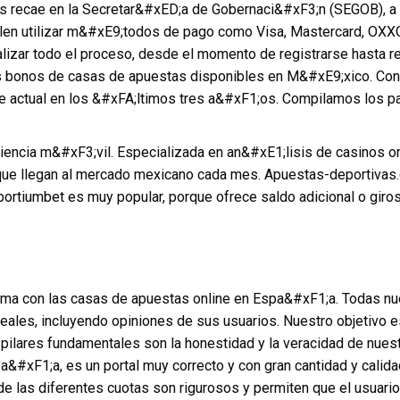
s recae en la Secretar&#xED;a de Gobernaci&#xF3;n (SEGOB), a
len utilizar m&#xE9;todos de pago como Visa, Mastercard, OXXO
izar todo el proceso, desde el momento de registrarse hasta real
s bonos de casas de apuestas disponibles en M&#xE9;xico. Co
e actual en los &#xFA;ltimos tres a&#xF1;os. Compilamos los p
ncia m&#xF3;vil. Especializada en an&#xE1;lisis de casinos onl
 que llegan al mercado mexicano cada mes. Apuestas-deportiva
portiumbet es muy popular, porque ofrece saldo adicional o giros
lema con las casas de apuestas online en Espa&#xF1;a. Todas n
reales, incluyendo opiniones de sus usuarios. Nuestro objetivo
s pilares fundamentales son la honestidad y la veracidad de nue
xF1;a, es un portal muy correcto y con gran cantidad y calida
e las diferentes cuotas son rigurosos y permiten que el usuario 