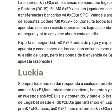
La supervisi&#xF3;n de las casas de apuestas legale
y Sorteos (DGJS). En M&#xE9;xico, los jugadores sue
transferencias bancarias v&#xED;a SPEI. Vamos a anal
de apuestas Codere M&#xE9;xico. Consulta todos lo
apuestas que han iniciado operaciones bajo su nombr
es segura y si te conviene abrir cuenta en ella.
Experta en seguridad, m&#xE9;todos de pago y experie
apuesta y condiciones de los casinos online nuevos
tu estilo de juego, pero los bonos de bienvenida de S
apuesta razonables.
Luckia
Siempre tratamos de dar respuesta a cualquier prob
unos an&#xE1;lisis totalmente objetivos, honestos y 
en nuestros an&#xE1;lisis y contenido, y para ello lo
de Legalbet desde el d&#xED;a que lanzamos en Espa&#
pron&#xF3;sticos, an&#xE1;lisis e informaci&#xF3;n d