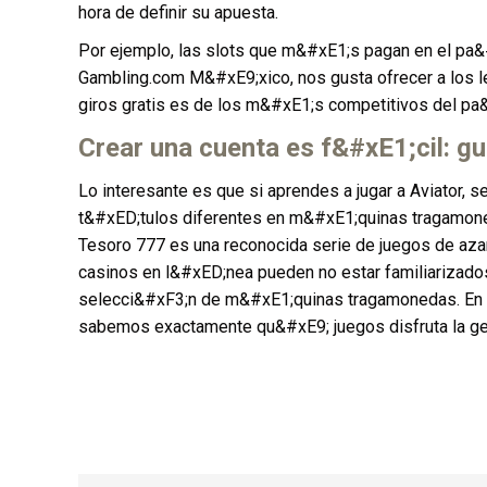
hora de definir su apuesta.
Por ejemplo, las slots que m&#xE1;s pagan en el pa
Gambling.com M&#xE9;xico, nos gusta ofrecer a los 
giros gratis es de los m&#xE1;s competitivos del pa
Crear una cuenta es f&#xE1;cil: g
Lo interesante es que si aprendes a jugar a Aviator,
t&#xED;tulos diferentes en m&#xE1;quinas tragamone
Tesoro 777 es una reconocida serie de juegos de aza
casinos en l&#xED;nea pueden no estar familiarizados
selecci&#xF3;n de m&#xE1;quinas tragamonedas. En la
sabemos exactamente qu&#xE9; juegos disfruta la ge